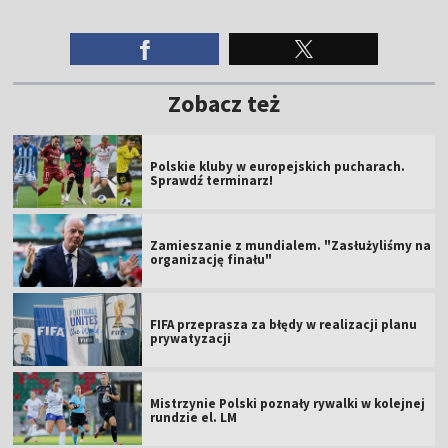
Zobacz też
Polskie kluby w europejskich pucharach.
Sprawdź terminarz!
Zamieszanie z mundialem. "Zasłużyliśmy na
organizację finału"
FIFA przeprasza za błędy w realizacji planu
prywatyzacji
Mistrzynie Polski poznały rywalki w kolejnej
rundzie el. LM