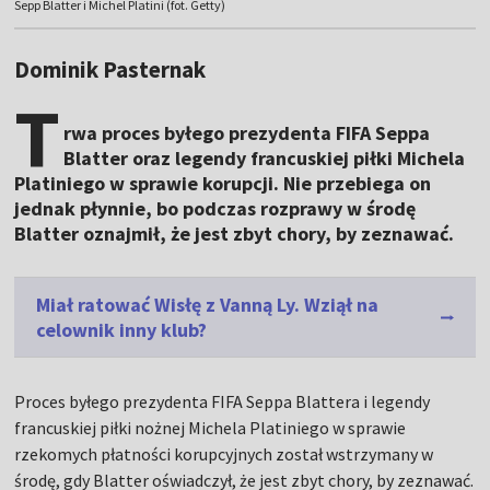
Sepp Blatter i Michel Platini (fot. Getty)
Dominik Pasternak
T
rwa proces byłego prezydenta FIFA Seppa
Blatter oraz legendy francuskiej piłki Michela
Platiniego w sprawie korupcji. Nie przebiega on
jednak płynnie, bo podczas rozprawy w środę
Blatter oznajmił, że jest zbyt chory, by zeznawać.
Miał ratować Wisłę z Vanną Ly. Wziął na
celownik inny klub?
Proces byłego prezydenta FIFA Seppa Blattera i legendy
francuskiej piłki nożnej Michela Platiniego w sprawie
rzekomych płatności korupcyjnych został wstrzymany w
środę, gdy Blatter oświadczył, że jest zbyt chory, by zeznawać.