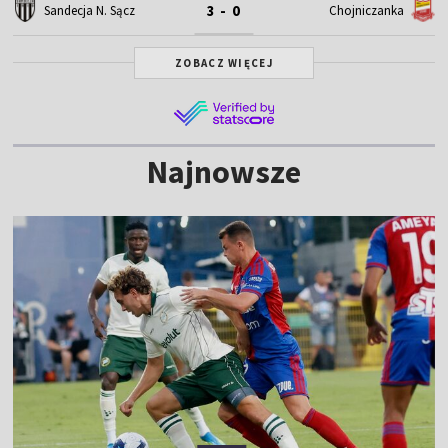
3 - 0
Sandecja N. Sącz
Chojniczanka
ZOBACZ WIĘCEJ
Najnowsze