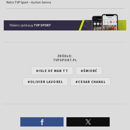
Retro TVP Sport – Ayrton Senna
Pobierz aplikację
TVP SPORT
ŹRÓDŁO:
TVPSPORT.PL
#ISLE OF MAN TT
#ŚMIERĆ
#OLIVIER LAVOREL
#CESAR CHANAL