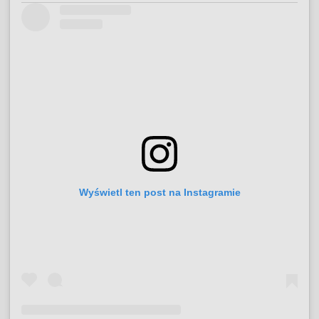
Wyświetl ten post na Instagramie