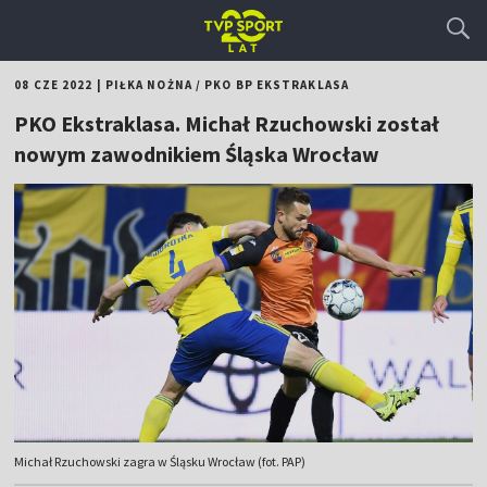
08 CZE 2022
|
PIŁKA NOŻNA
/
PKO BP EKSTRAKLASA
PKO Ekstraklasa. Michał Rzuchowski został
nowym zawodnikiem Śląska Wrocław
Michał Rzuchowski zagra w Śląsku Wrocław (fot. PAP)