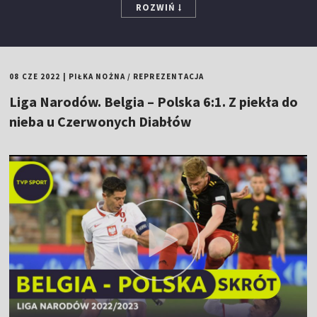
ROZWIŃ
08 CZE 2022
|
PIŁKA NOŻNA
/
REPREZENTACJA
Liga Narodów. Belgia – Polska 6:1. Z piekła do
nieba u Czerwonych Diabłów