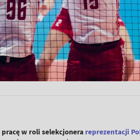
pracę w roli selekcjonera
reprezentacji Po