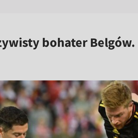
ywisty bohater Belgów. "