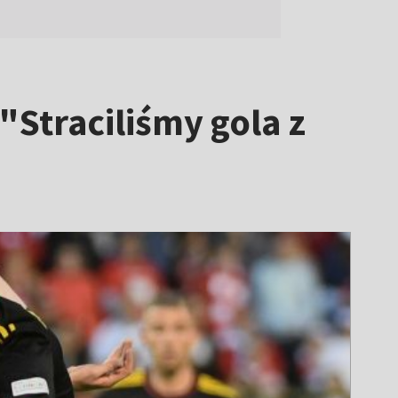
Straciliśmy gola z