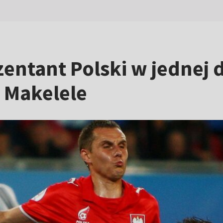
entant Polski w jednej d
 Makelele