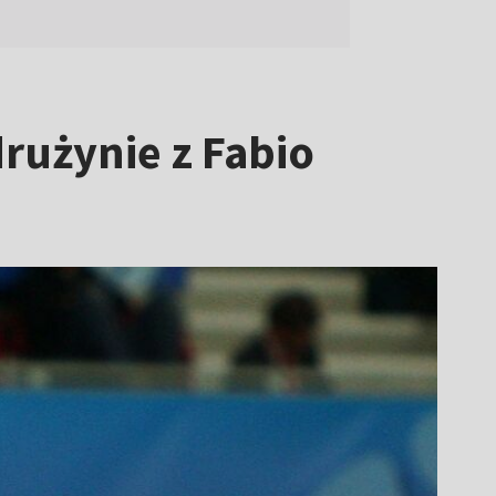
rużynie z Fabio