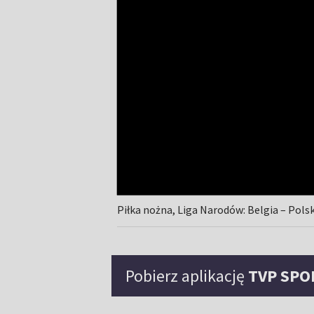
Piłka nożna, Liga Narodów: Belgia – Pol
Pobierz aplikację
TVP SPO