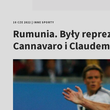
10 CZE 2022
|
INNE SPORTY
Rumunia. Były reprez
Cannavaro i Claudem