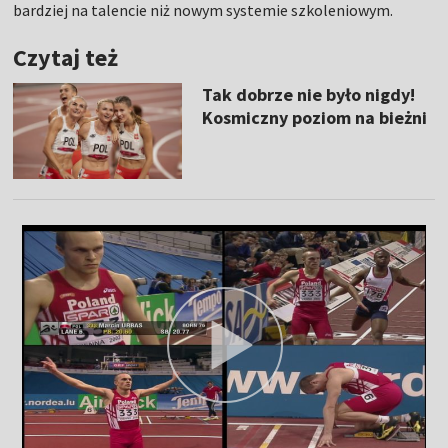
bardziej na talencie niż nowym systemie szkoleniowym.
Czytaj też
Tak dobrze nie było nigdy!
Kosmiczny poziom na bieżni