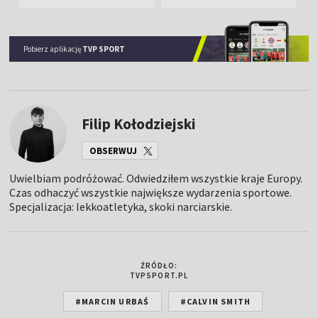
Pobierz aplikację
TVP SPORT
Filip Kołodziejski
OBSERWUJ
Uwielbiam podróżować. Odwiedziłem wszystkie kraje Europy.
Czas odhaczyć wszystkie największe wydarzenia sportowe.
Specjalizacja: lekkoatletyka, skoki narciarskie.
ŹRÓDŁO:
TVPSPORT.PL
#MARCIN URBAŚ
#CALVIN SMITH