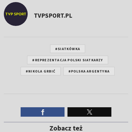
TVPSPORT.PL
#SIATKÓWKA
#REPREZENTACJA POLSKI SIATKARZY
#NIKOLA GRBIĆ
#POLSKA ARGENTYNA
Zobacz też