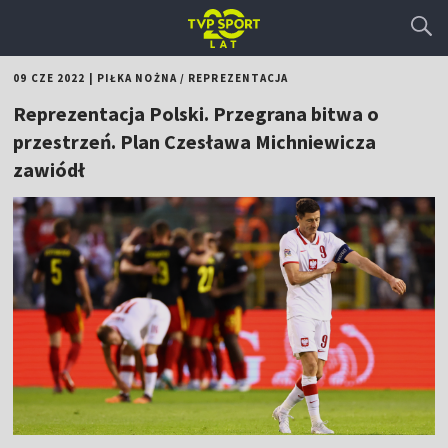
09 CZE 2022
|
PIŁKA NOŻNA
/
REPREZENTACJA
Reprezentacja Polski. Przegrana bitwa o
przestrzeń. Plan Czesława Michniewicza
zawiódł