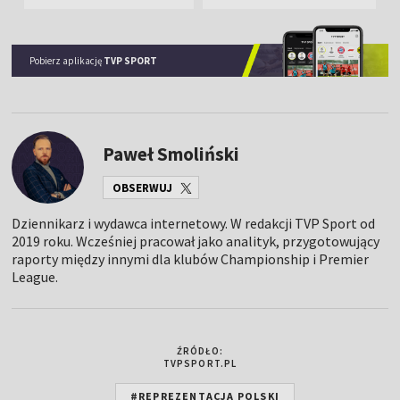
Pobierz aplikację
TVP SPORT
Paweł Smoliński
OBSERWUJ
Dziennikarz i wydawca internetowy. W redakcji TVP Sport od
2019 roku. Wcześniej pracował jako analityk, przygotowujący
raporty między innymi dla klubów Championship i Premier
League.
ŹRÓDŁO:
TVPSPORT.PL
#REPREZENTACJA POLSKI