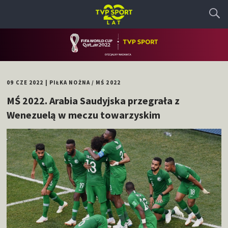
09 CZE 2022
|
PIŁKA NOŻNA
/
MŚ 2022
MŚ 2022. Arabia Saudyjska przegrała z
Wenezuelą w meczu towarzyskim