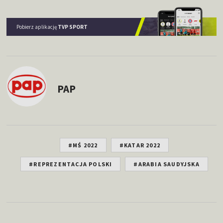
Pobierz aplikację
TVP SPORT
PAP
#MŚ 2022
#KATAR 2022
#REPREZENTACJA POLSKI
#ARABIA SAUDYJSKA