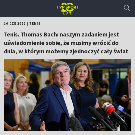
10 CZE 2022
|
TENIS
Tenis. Thomas Bach: naszym zadaniem jest
uświadomienie sobie, że musimy wrócić do
dnia, w którym możemy zjednoczyć cały świat