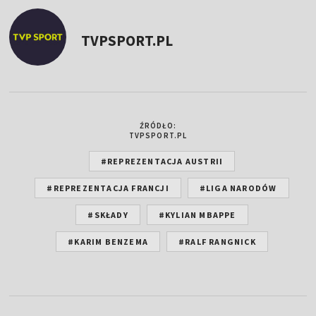
TVPSPORT.PL
ŹRÓDŁO:
TVPSPORT.PL
#REPREZENTACJA AUSTRII
#REPREZENTACJA FRANCJI
#LIGA NARODÓW
#SKŁADY
#KYLIAN MBAPPE
#KARIM BENZEMA
#RALF RANGNICK