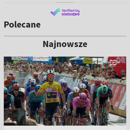
Polecane
Najnowsze