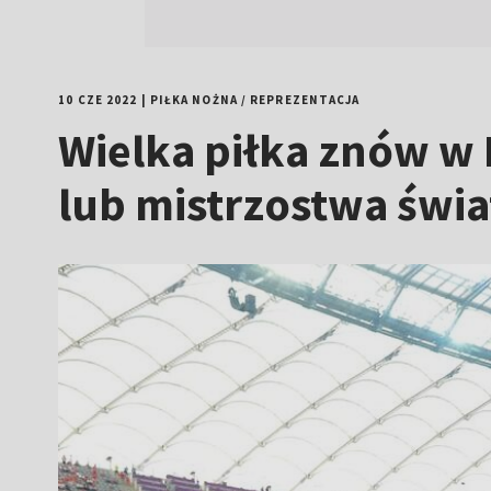
10 CZE 2022
|
PIŁKA NOŻNA
/
REPREZENTACJA
Wielka piłka znów w
lub mistrzostwa świa