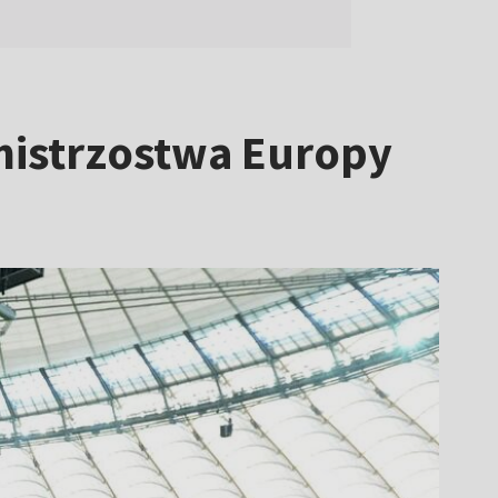
mistrzostwa Europy