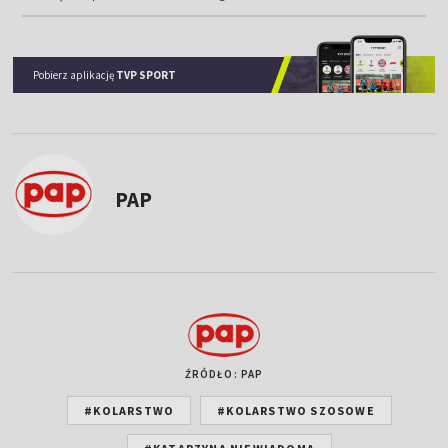
Pobierz aplikację
TVP SPORT
PAP
ŹRÓDŁO: PAP
#KOLARSTWO
#KOLARSTWO SZOSOWE