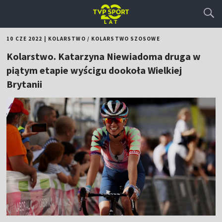
10 CZE 2022
|
KOLARSTWO
/
KOLARSTWO SZOSOWE
Kolarstwo. Katarzyna Niewiadoma druga w
piątym etapie wyścigu dookoła Wielkiej
Brytanii