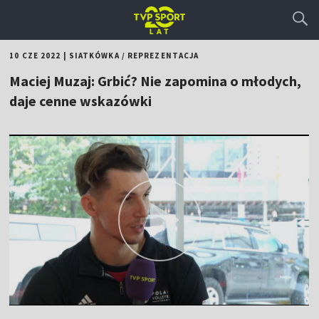
10 CZE 2022
|
SIATKÓWKA
/
REPREZENTACJA
Maciej Muzaj: Grbić? Nie zapomina o młodych,
daje cenne wskazówki