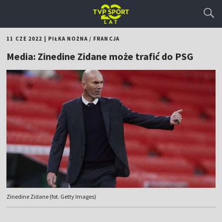
11 CZE 2022
|
PIŁKA NOŻNA
/
FRANCJA
Media: Zinedine Zidane może trafić do PSG
Zinedine Zidane (fot. Getty Images)