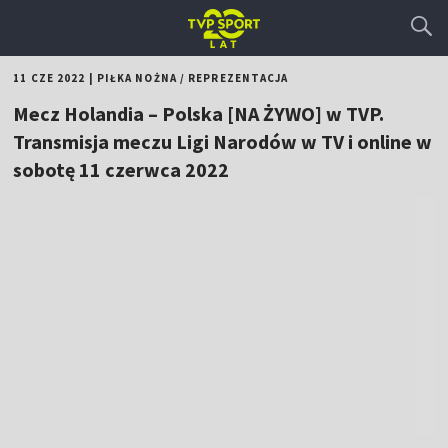
11 CZE 2022
|
PIŁKA NOŻNA
/
REPREZENTACJA
Mecz Holandia – Polska [NA ŻYWO] w TVP.
Transmisja meczu Ligi Narodów w TV i online w
sobotę 11 czerwca 2022