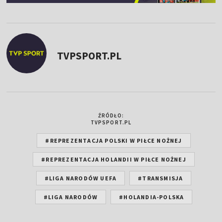
TVPSPORT.PL
ŹRÓDŁO:
TVPSPORT.PL
#REPREZENTACJA POLSKI W PIŁCE NOŻNEJ
#REPREZENTACJA HOLANDII W PIŁCE NOŻNEJ
#LIGA NARODÓW UEFA
#TRANSMISJA
#LIGA NARODÓW
#HOLANDIA-POLSKA