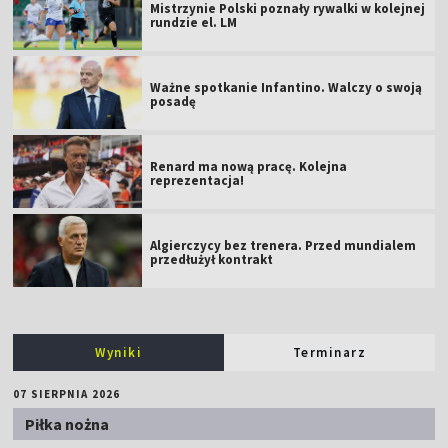
Mistrzynie Polski poznały rywalki w kolejnej
rundzie el. LM
Ważne spotkanie Infantino. Walczy o swoją
posadę
Renard ma nową pracę. Kolejna
reprezentacja!
Algierczycy bez trenera. Przed mundialem
przedłużył kontrakt
Wyniki
Terminarz
07 SIERPNIA 2026
Piłka nożna