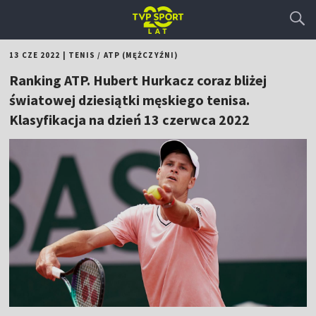
13 CZE 2022
|
TENIS
/
ATP (MĘŻCZYŹNI)
Ranking ATP. Hubert Hurkacz coraz bliżej
światowej dziesiątki męskiego tenisa.
Klasyfikacja na dzień 13 czerwca 2022