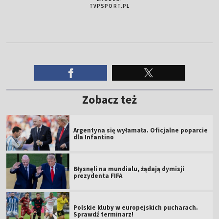
TVPSPORT.PL
Zobacz też
Argentyna się wyłamała. Oficjalne poparcie
dla Infantino
Błysnęli na mundialu, żądają dymisji
prezydenta FIFA
Polskie kluby w europejskich pucharach.
Sprawdź terminarz!