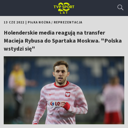
13 CZE 2022
|
PIŁKA NOŻNA
/
REPREZENTACJA
Holenderskie media reagują na transfer
Macieja Rybusa do Spartaka Moskwa. "Polska
wstydzi się"