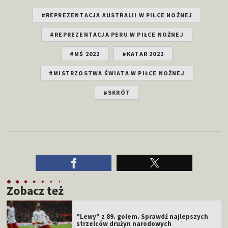
#REPREZENTACJA AUSTRALII W PIŁCE NOŻNEJ
#REPREZENTACJA PERU W PIŁCE NOŻNEJ
#MŚ 2022
#KATAR 2022
#MISTRZOSTWA ŚWIATA W PIŁCE NOŻNEJ
#SKRÓT
Zobacz też
"Lewy" z 89. golem. Sprawdź najlepszych
strzelców drużyn narodowych