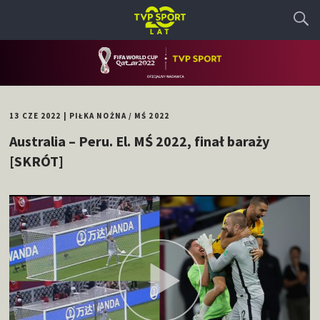
13 CZE 2022
|
PIŁKA NOŻNA
/
MŚ 2022
Australia – Peru. El. MŚ 2022, finał baraży
[SKRÓT]