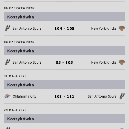
06 CZERWCA 2026
Koszykówka
104 - 105
San Antonio Spurs
New York Knicks
04 CZERWCA 2026
Koszykówka
95 - 105
San Antonio Spurs
New York Knicks
31 MAJA 2026
Koszykówka
103 - 111
Oklahoma City
San Antonio Spurs
29 MAJA 2026
Koszykówka