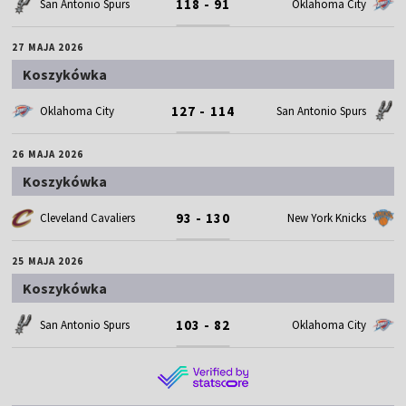
118 - 91
San Antonio Spurs
Oklahoma City
27 MAJA 2026
Koszykówka
127 - 114
Oklahoma City
San Antonio Spurs
26 MAJA 2026
Koszykówka
93 - 130
Cleveland Cavaliers
New York Knicks
25 MAJA 2026
Koszykówka
103 - 82
San Antonio Spurs
Oklahoma City