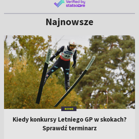
Najnowsze
NOWE
Kiedy konkursy Letniego GP w skokach?
Sprawdź terminarz