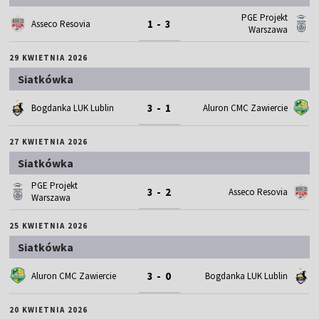
PGE Projekt
1 - 3
Asseco Resovia
Warszawa
29 KWIETNIA 2026
Siatkówka
3 - 1
Bogdanka LUK Lublin
Aluron CMC Zawiercie
27 KWIETNIA 2026
Siatkówka
PGE Projekt
3 - 2
Asseco Resovia
Warszawa
25 KWIETNIA 2026
Siatkówka
3 - 0
Aluron CMC Zawiercie
Bogdanka LUK Lublin
20 KWIETNIA 2026