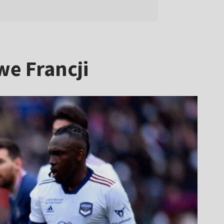
we Francji