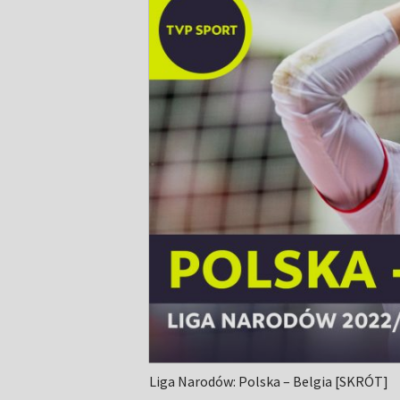
Liga Narodów: Polska – Belgia [SKRÓT]