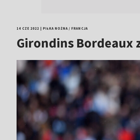
14 CZE 2022
|
PIŁKA NOŻNA
/
FRANCJA
Girondins Bordeaux z