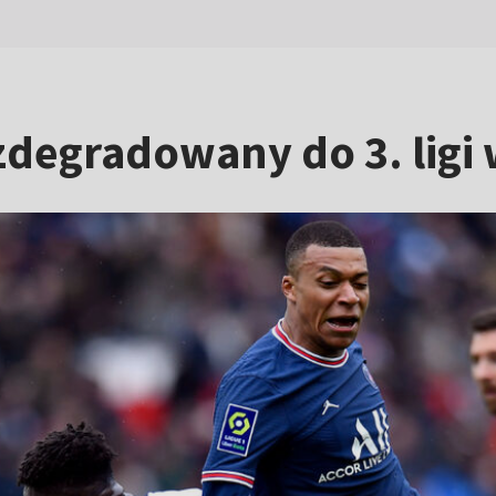
degradowany do 3. ligi 