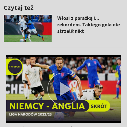
Czytaj też
Włosi z porażką i...
rekordem. Takiego gola nie
strzelił nikt