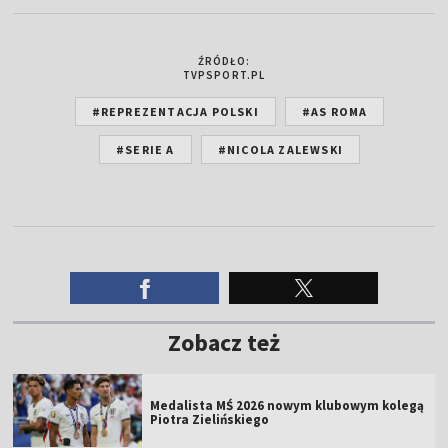
ŹRÓDŁO:
TVPSPORT.PL
#REPREZENTACJA POLSKI
#AS ROMA
#SERIE A
#NICOLA ZALEWSKI
Zobacz też
Medalista MŚ 2026 nowym klubowym kolegą
Piotra Zielińskiego