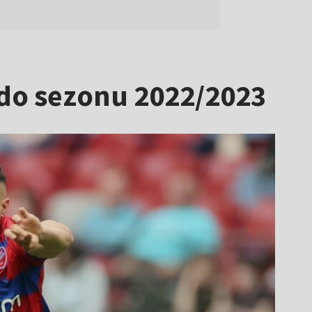
 do sezonu 2022/2023