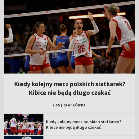
Kiedy kolejny mecz polskich siatkarek?
Kibice nie będą długo czekać
7:55
|
SIATKÓWKA
Kiedy kolejny mecz polskich siatkarzy?
Kibice nie będą długo czekać