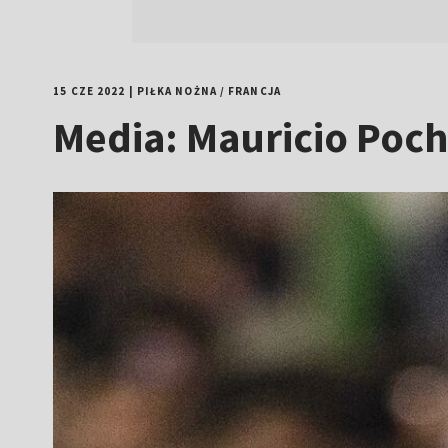
15 CZE 2022
|
PIŁKA NOŻNA
/
FRANCJA
Media: Mauricio Poch