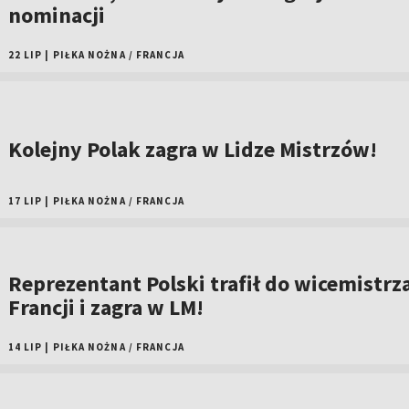
nominacji
22 LIP
|
PIŁKA NOŻNA
/
FRANCJA
Kolejny Polak zagra w Lidze Mistrzów!
17 LIP
|
PIŁKA NOŻNA
/
FRANCJA
Reprezentant Polski trafił do wicemistrz
Francji i zagra w LM!
14 LIP
|
PIŁKA NOŻNA
/
FRANCJA