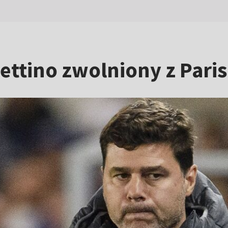
ettino zwolniony z Pari