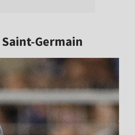
s Saint-Germain