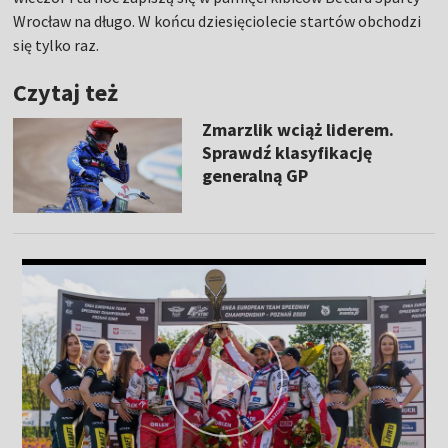
Wrocław na długo. W końcu dziesięciolecie startów obchodzi
się tylko raz.
Czytaj też
Zmarzlik wciąż liderem.
Sprawdź klasyfikację
generalną GP