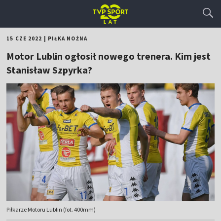
15 CZE 2022
|
PIŁKA NOŻNA
Motor Lublin ogłosił nowego trenera. Kim jest
Stanisław Szpyrka?
Piłkarze Motoru Lublin (fot. 400mm)