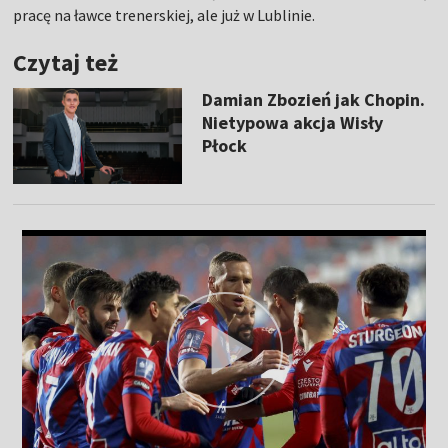
pracę na ławce trenerskiej, ale już w Lublinie.
Czytaj też
Damian Zbozień jak Chopin.
Nietypowa akcja Wisły
Płock