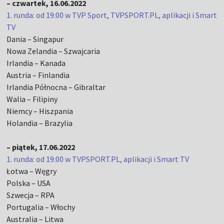
– czwartek, 16.06.2022
1. runda: od 19:00 w TVP Sport, TVPSPORT.PL, aplikacji i Smart
TV
Dania – Singapur
Nowa Zelandia – Szwajcaria
Irlandia – Kanada
Austria – Finlandia
Irlandia Północna – Gibraltar
Walia – Filipiny
Niemcy – Hiszpania
Holandia – Brazylia
– piątek, 17.06.2022
1. runda: od 19:00 w TVPSPORT.PL, aplikacji i Smart TV
Łotwa – Węgry
Polska – USA
Szwecja – RPA
Portugalia – Włochy
Australia – Litwa