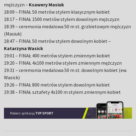
mężczyzn –
Ksawery Masiuk
18:09 – FINAŁ 50 metrów stylem klasycznym kobiet
18:17 – FINAŁ 1500 metrów stylem dowolnym mężczyzn
18:39 – ceremonia medalowa 50 m st. grzbietowym mężczyzn
(Masiuk)
18:47 – FINAŁ 50 metrów stylem dowolnym kobiet –
Katarzyna Wasick
19:01 – FINAŁ 400 metrów stylem zmiennym kobiet
19:20 – FINAŁ 4x100 metrów stylem zmiennym mężczyzn
19:31 – ceremonia medalowa 50 m st. dowolnym kobiet (ew.
Wasick)
19:26 – FINAŁ 800 metrów stylem dowolnym kobiet
19:38 – FINAŁ sztafety 4x100 m stylem zmiennym kobiet
Pobierz aplikację
TVP SPORT