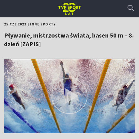
25 CZE 2022
|
INNE SPORTY
Pływanie, mistrzostwa świata, basen 50 m – 8.
dzień [ZAPIS]