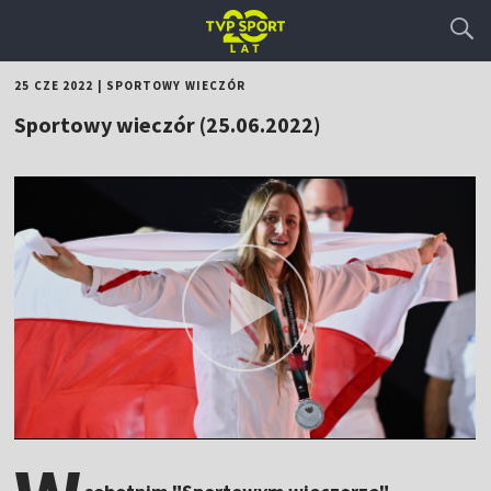
25 CZE 2022
|
SPORTOWY WIECZÓR
Sportowy wieczór (25.06.2022)