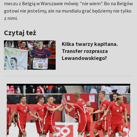
meczu z Belgią w Warszawie mówię: "nie wiem". Bo na Belgów
gotowi nie jesteśmy, ale na mundialu grać będziemy nie tylko
z nimi.
Czytaj też
Kilka twarzy kapitana.
Transfer rozprasza
Lewandowskiego?