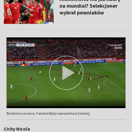
na mundial? Selekcjoner
wybrał pewniaków
Bezlitosna analiza. Fatalne błędy reprezentacji [wideo]
Cichy Nicola