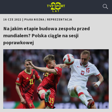
16 CZE 2022
|
PIŁKA NOŻNA
/
REPREZENTACJA
Na jakim etapie budowa zespołu przed
mundialem? Polska ciągle na sesji
poprawkowej