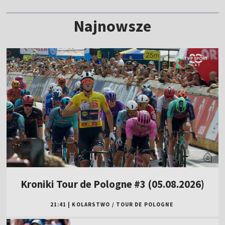
Najnowsze
Kroniki Tour de Pologne #3 (05.08.2026)
21:41
|
KOLARSTWO
/
TOUR DE POLOGNE