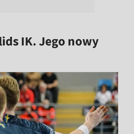
lids IK. Jego nowy