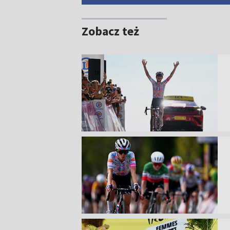
Zobacz też