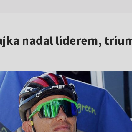
jka nadal liderem, triu