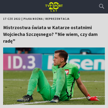
17 CZE 2022
|
PIŁKA NOŻNA
/
REPREZENTACJA
Mistrzostwa świata w Katarze ostatnimi
Wojciecha Szczęsnego? "Nie wiem, czy dam
radę"