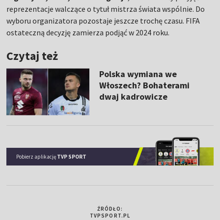
reprezentacje walczące o tytuł mistrza świata wspólnie. Do
wyboru organizatora pozostaje jeszcze trochę czasu. FIFA
ostateczną decyzję zamierza podjąć w 2024 roku.
Czytaj też
Polska wymiana we
Włoszech? Bohaterami
dwaj kadrowicze
Pobierz aplikację
TVP SPORT
ŹRÓDŁO:
TVPSPORT.PL