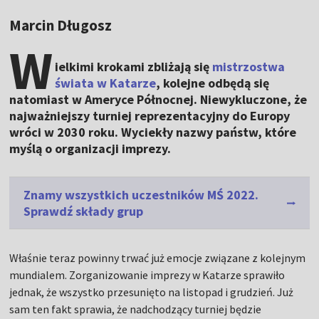
Marcin Długosz
W
ielkimi krokami zbliżają się
mistrzostwa
świata w Katarze
, kolejne odbędą się
natomiast w Ameryce Północnej. Niewykluczone, że
najważniejszy turniej reprezentacyjny do Europy
wróci w 2030 roku. Wyciekły nazwy państw, które
myślą o organizacji imprezy.
Znamy wszystkich uczestników MŚ 2022.
Sprawdź składy grup
Właśnie teraz powinny trwać już emocje związane z kolejnym
mundialem. Zorganizowanie imprezy w Katarze sprawiło
jednak, że wszystko przesunięto na listopad i grudzień. Już
sam ten fakt sprawia, że nadchodzący turniej będzie