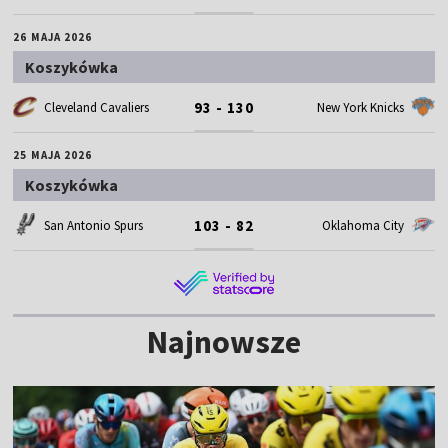
26 MAJA 2026
Koszykówka
93 - 130
Cleveland Cavaliers
New York Knicks
25 MAJA 2026
Koszykówka
103 - 82
San Antonio Spurs
Oklahoma City
Najnowsze