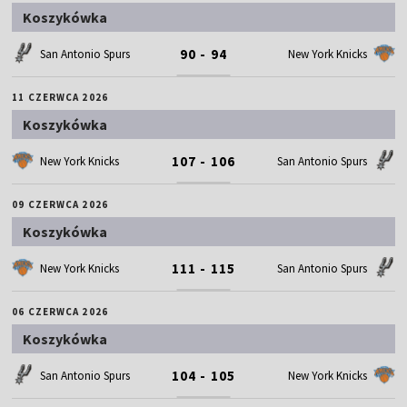
Koszykówka
90 - 94
San Antonio Spurs
New York Knicks
11 CZERWCA 2026
Koszykówka
107 - 106
New York Knicks
San Antonio Spurs
09 CZERWCA 2026
Koszykówka
111 - 115
New York Knicks
San Antonio Spurs
06 CZERWCA 2026
Koszykówka
104 - 105
San Antonio Spurs
New York Knicks