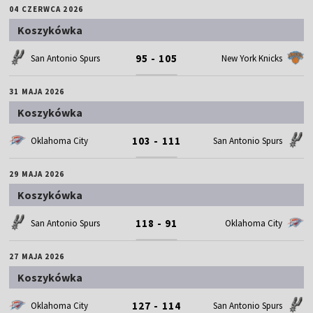
04 CZERWCA 2026
Koszykówka
95 - 105
San Antonio Spurs
New York Knicks
31 MAJA 2026
Koszykówka
103 - 111
Oklahoma City
San Antonio Spurs
29 MAJA 2026
Koszykówka
118 - 91
San Antonio Spurs
Oklahoma City
27 MAJA 2026
Koszykówka
127 - 114
Oklahoma City
San Antonio Spurs