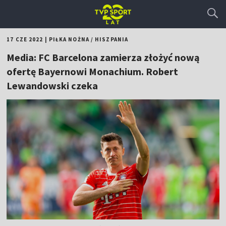
17 CZE 2022
|
PIŁKA NOŻNA
/
HISZPANIA
Media: FC Barcelona zamierza złożyć nową
ofertę Bayernowi Monachium. Robert
Lewandowski czeka