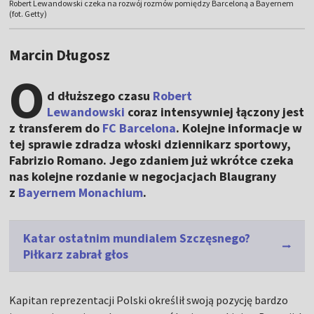
Robert Lewandowski czeka na rozwój rozmów pomiędzy Barceloną a Bayernem
(fot. Getty)
Marcin Długosz
O
d dłuższego czasu
Robert
Lewandowski
coraz intensywniej łączony jest
z transferem do
FC Barcelona
. Kolejne informacje w
tej sprawie zdradza włoski dziennikarz sportowy,
Fabrizio Romano. Jego zdaniem już wkrótce czeka
nas kolejne rozdanie w negocjacjach Blaugrany
z
Bayernem Monachium
.
Katar ostatnim mundialem Szczęsnego?
Piłkarz zabrał głos
Kapitan reprezentacji Polski określił swoją pozycję bardzo