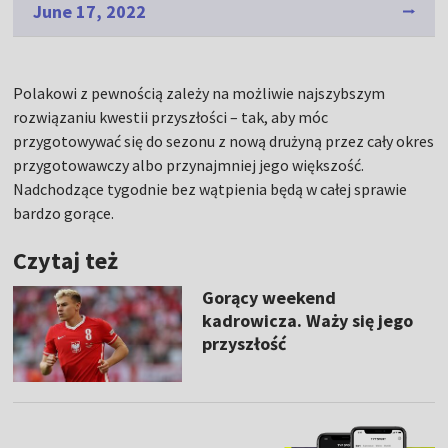
June 17, 2022
Polakowi z pewnością zależy na możliwie najszybszym
rozwiązaniu kwestii przyszłości – tak, aby móc
przygotowywać się do sezonu z nową drużyną przez cały okres
przygotowawczy albo przynajmniej jego większość.
Nadchodzące tygodnie bez wątpienia będą w całej sprawie
bardzo gorące.
Czytaj też
Gorący weekend
kadrowicza. Waży się jego
przyszłość