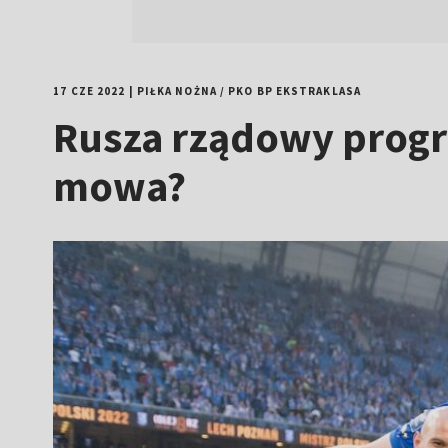
17 CZE 2022
|
PIŁKA NOŻNA
/
PKO BP EKSTRAKLASA
Rusza rządowy progr
mowa?