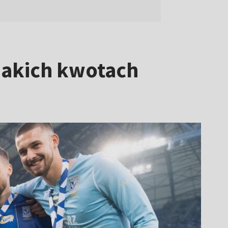
jakich kwotach