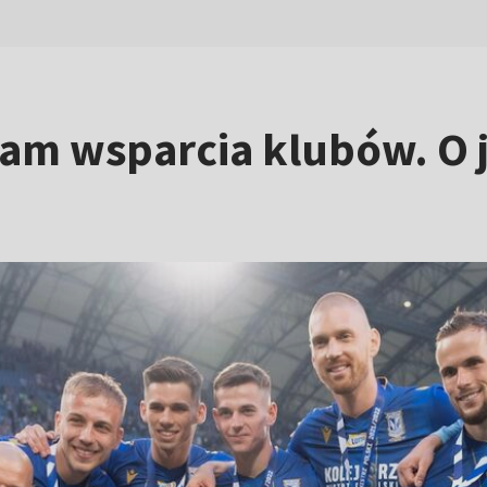
am wsparcia klubów. O 