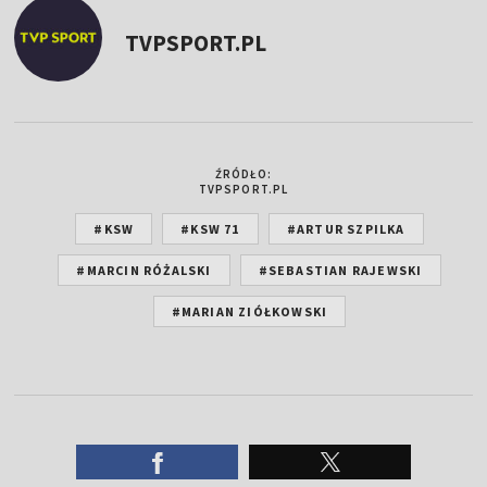
TVPSPORT.PL
ŹRÓDŁO:
TVPSPORT.PL
#KSW
#KSW 71
#ARTUR SZPILKA
#MARCIN RÓŻALSKI
#SEBASTIAN RAJEWSKI
#MARIAN ZIÓŁKOWSKI