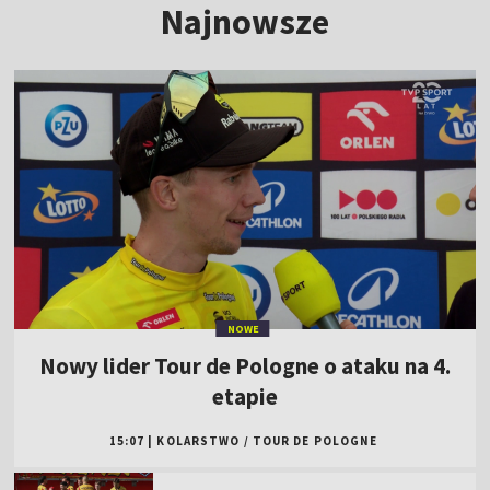
Najnowsze
NOWE
Nowy lider Tour de Pologne o ataku na 4.
etapie
15:07
|
KOLARSTWO
/
TOUR DE POLOGNE