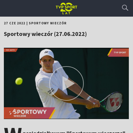
27 CZE 2022
|
SPORTOWY WIECZÓR
Sportowy wieczór (27.06.2022)