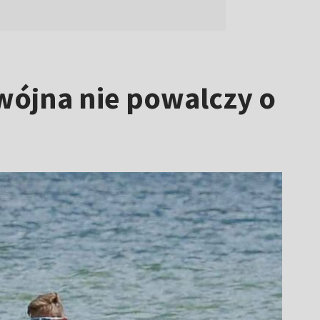
wójna nie powalczy o