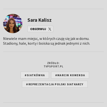
Sara Kalisz
OBSERWUJ
Niewiele mam miejsc, w których czuję się jak w domu.
Stadiony, hale, korty i boiska są jednak jednymi z nich.
ŹRÓDŁO:
TVPSPORT.PL
#SIATKÓWKA
#MARCIN KOMENDA
#REPREZENTACJA POLSKI SIATKARZY